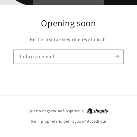
Opening soon
Be the first to know when we launch.
Indirizzo email
Questo negozio sarà ospitato su
Sei il proprietario del negozio?
Accedi qui